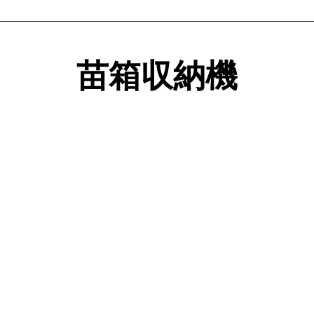
苗箱収納機