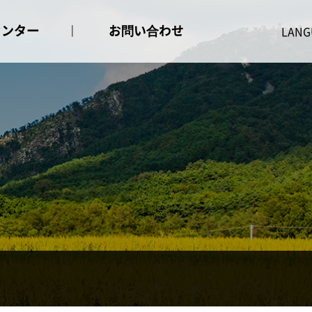
センター
お問い合わせ
せ事項
お問い合わせ