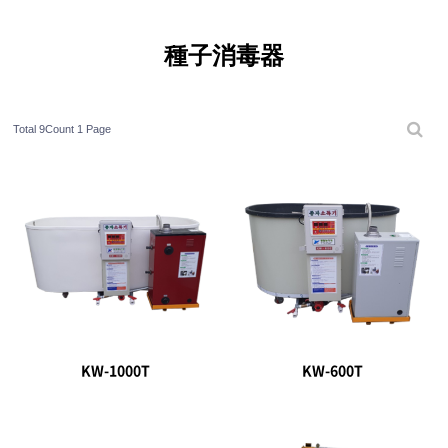
種子消毒器
Total 9Count
1 Page
KW-1000T
KW-600T