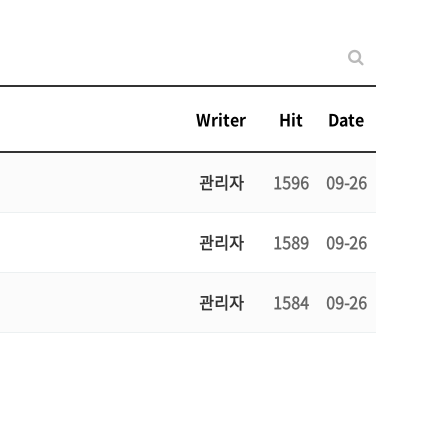
Writer
Hit
Date
관리자
1596
09-26
관리자
1589
09-26
관리자
1584
09-26