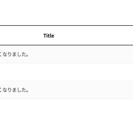
Title
くなりました。
。
くなりました。