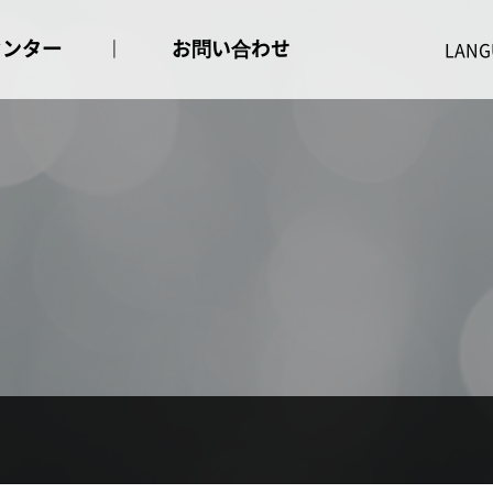
センター
お問い合わせ
せ事項
お問い合わせ