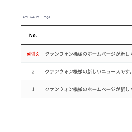
Total 3Count
1 Page
No.
열람중
クァンウォン機械のホームページが新し
2
クァンウォン機械の新しいニュースです
1
クァンウォン機械のホームページが新し