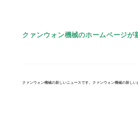
クァンウォン機械のホームページが
クァンウォン機械の新しいニュースです。クァンウォン機械の新しい