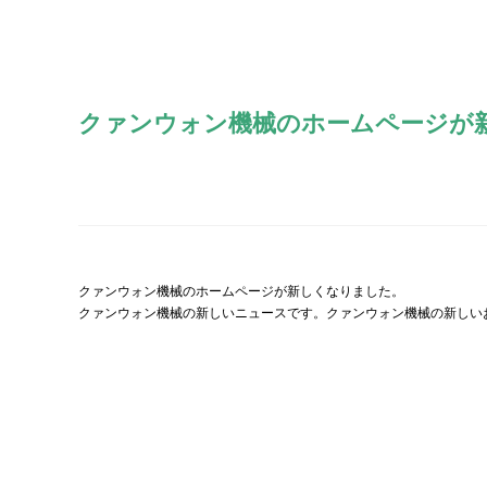
クァンウォン機械のホームページが
クァンウォン機械のホームページが新しくなりました。
クァンウォン機械の新しいニュースです。クァンウォン機械の新しい