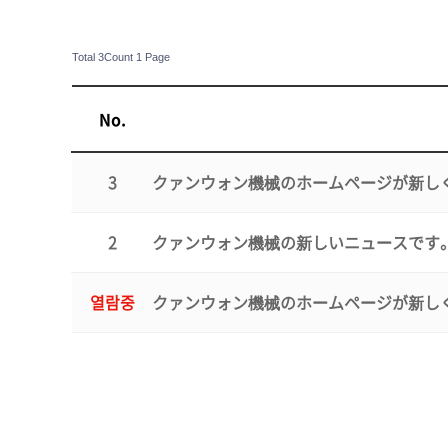
Total 3Count
1 Page
No.
3
クァンウォン機械のホームページが新し
2
クァンウォン機械の新しいニュースです
열람중
クァンウォン機械のホームページが新し