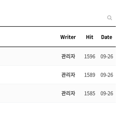
Writer
Hit
Date
관리자
1596
09-26
관리자
1589
09-26
관리자
1585
09-26