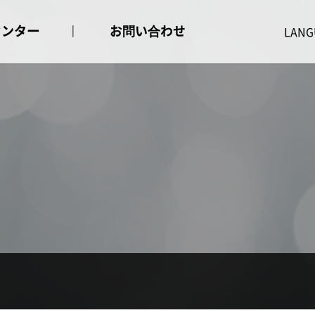
センター
お問い合わせ
せ事項
お問い合わせ