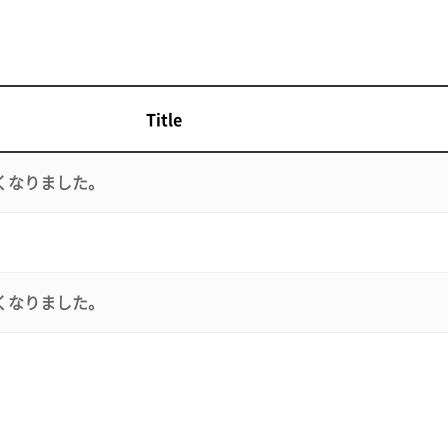
Title
くなりました。
。
くなりました。