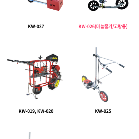
KW-027
KW-026(마늘줄기/고랑용)
KW-019, KW-020
KW-025