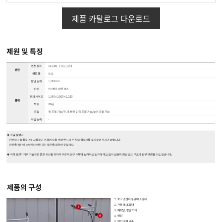
제품 카탈로그 다운로드