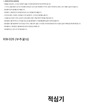
KW-026 (부추꽃대)
적심기