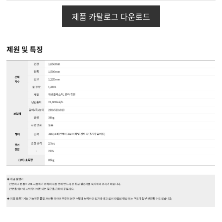
제품 카탈로그 다운로드