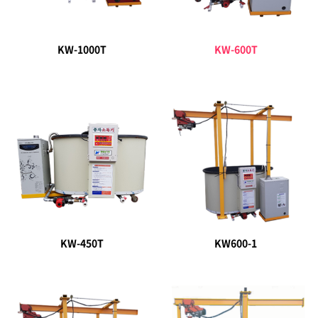
KW-1000T
KW-600T
KW-450T
KW600-1