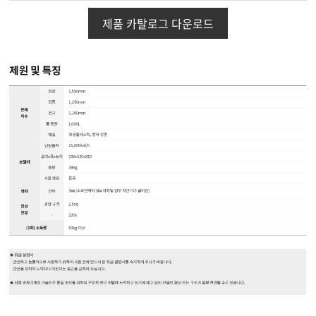
제품 카탈로그 다운로드