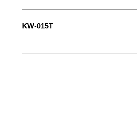
KW-015T