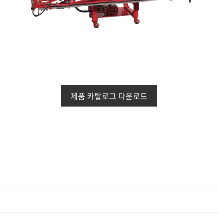
제품 카탈로그 다운로드