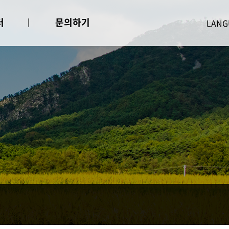
터
문의하기
문의하기