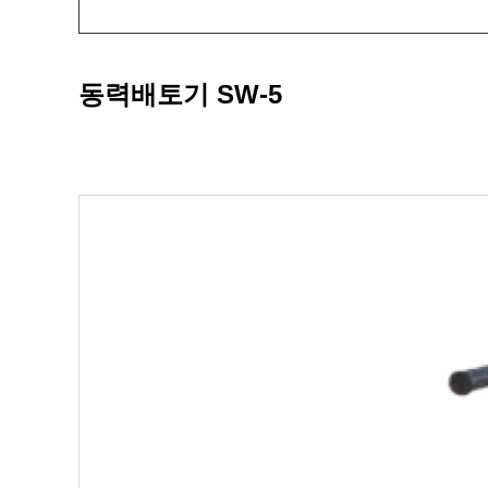
동력배토기 SW-5