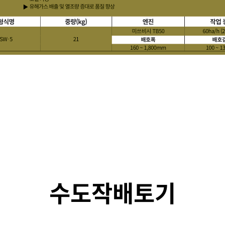
수도작배토기