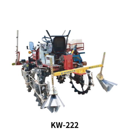
KW-222