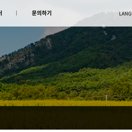
터
문의하기
문의하기