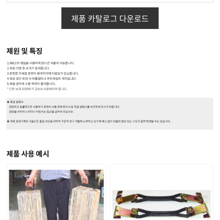
제품 카탈로그 다운로드