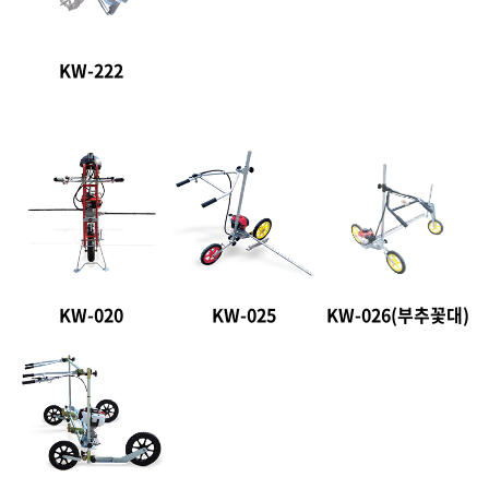
KW-222
KW-020
KW-025
KW-026(부추꽃대)