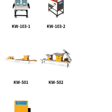
KW-103-1
KW-103-2
KW-501
KW-502