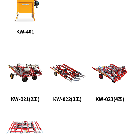
KW-401
KW-021(2조)
KW-022(3조)
KW-023(4조)